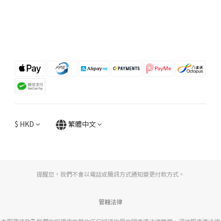
$
HKD
繁體中文
提醒您，我們不會以電話或簡訊方式通知變更付款方式。
管轄法律