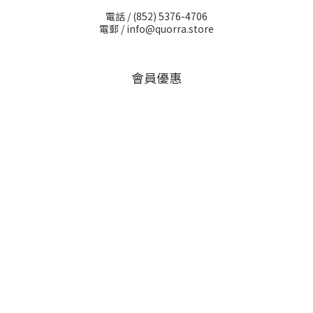
電話 /
(852) 5376-4706
電郵 /
info@quorra.store
會員優惠