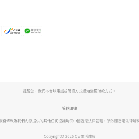
提醒您，我們不會以電話或簡訊方式通知變更付款方式。
管轄法律
服務條款及我們向您提供的其他任何協議均受中國香港法律管轄，須依照香港法律解
Copyright© 2026 Qw生活雜貨