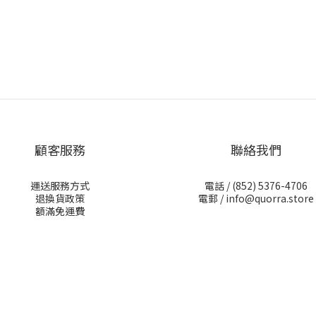
顧客服務
聯絡我們
運送服務方式
電話 /
(852) 5376-4706
退換貨政策
電郵 /
info@quorra.store
額滿免運費