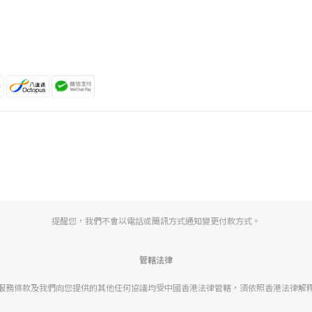
提醒您，我們不會以電話或簡訊方式通知變更付款方式。
管轄法律
服務條款及我們向您提供的其他任何協議均受中國香港法律管轄，須依照香港法律解