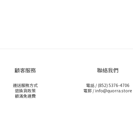
顧客服務
聯絡我們
運送服務方式
電話 /
(852) 5376-4706
退換貨政策
電郵 /
info@quorra.store
額滿免運費