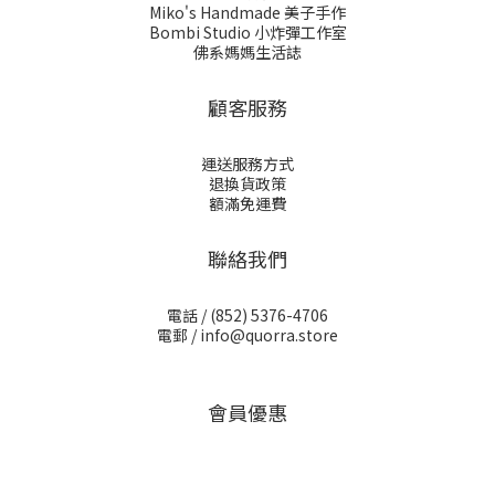
Miko's Handmade 美子手作
Bombi Studio 小炸彈工作室
佛系媽媽生活誌
顧客服務
運送服務方式
退換貨政策
額滿免運費
聯絡我們
電話 /
(852) 5376-4706
電郵 /
info@quorra.store
會員優惠