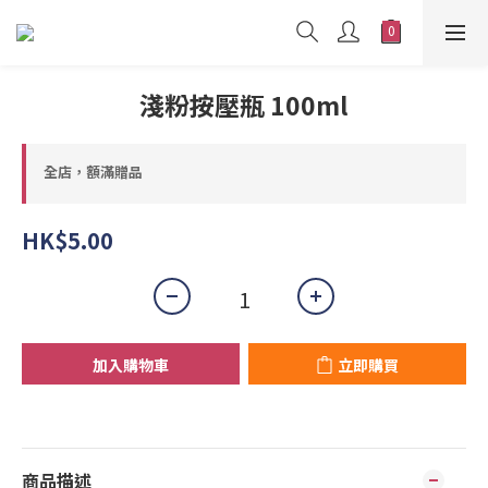
淺粉按壓瓶 100ml
全店，額滿贈品
HK$5.00
加入購物車
立即購買
商品描述