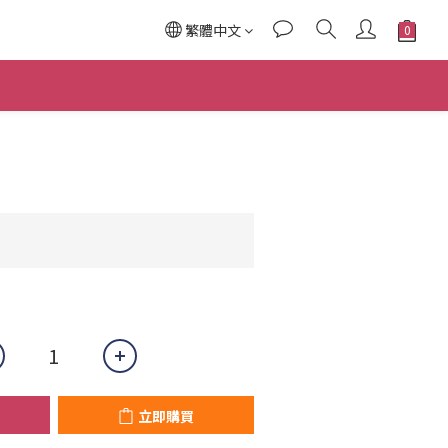
繁體中文
立即購買
立即購買