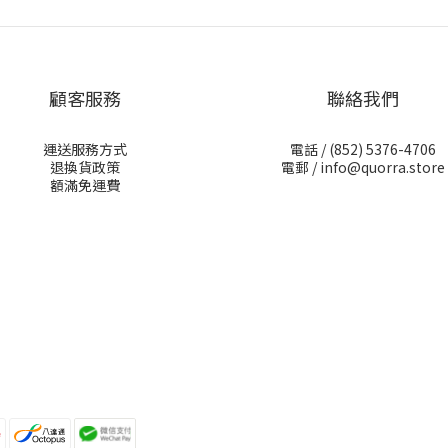
顧客服務
聯絡我們
運送服務方式
電話 /
(852) 5376-4706
退換貨政策
電郵 /
info@quorra.store
額滿免運費