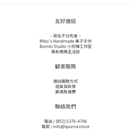
友好連結
~ 排名不分先後 ~
Miko's Handmade 美子手作
Bombi Studio 小炸彈工作室
佛系媽媽生活誌
顧客服務
運送服務方式
退換貨政策
額滿免運費
聯絡我們
電話 /
(852) 5376-4706
電郵 /
info@quorra.store