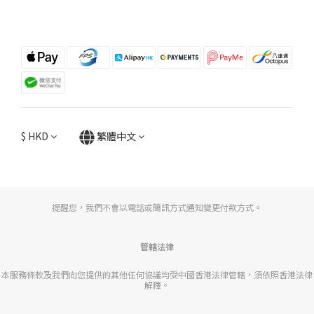
$
HKD
繁體中文
提醒您，我們不會以電話或簡訊方式通知變更付款方式。
管轄法律
本服務條款及我們向您提供的其他任何協議均受中國香港法律管轄，須依照香港法律
解釋。