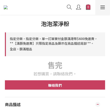
泡泡潔淨粉
指定分類，指定分類，單一訂單實付金額滿港幣$600免運費，
**【滿額免運費】只限指定商品及顯示在商品描述底部 **。
全店，額滿贈品
售完
若想購買，請聯絡我們。
聯絡我們
商品描述