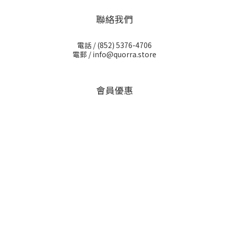
聯絡我們
電話 /
(852) 5376-4706
電郵 /
info@quorra.store
會員優惠