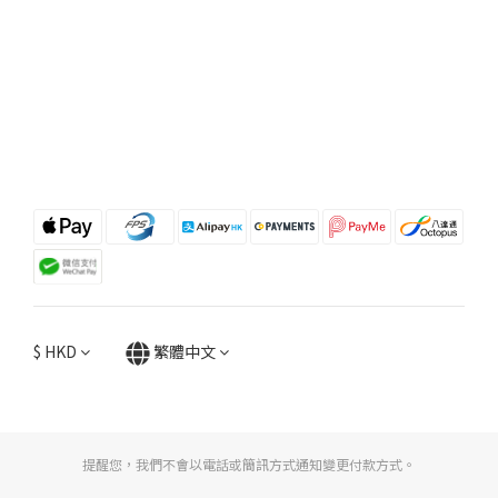
$
HKD
繁體中文
提醒您，我們不會以電話或簡訊方式通知變更付款方式。