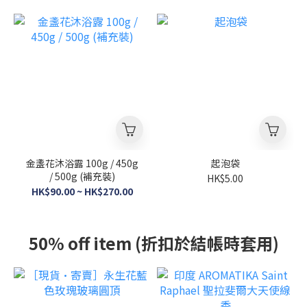
金盞花沐浴露 100g / 450g
起泡袋
/ 500g (補充裝)
HK$5.00
HK$90.00 ~ HK$270.00
50% off item (折扣於結帳時套用)