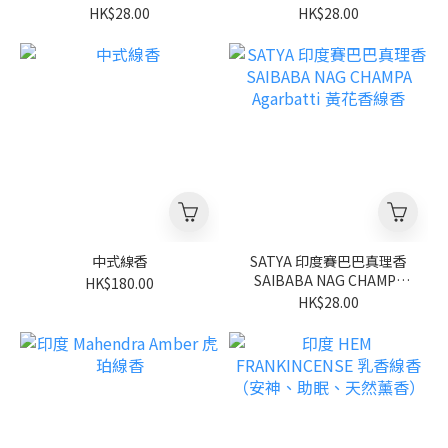
Palo Santo 秘魯聖木線香
HK$28.00
HK$28.00
中式線香
SATYA 印度賽巴巴真理香
SAIBABA NAG CHAMPA
HK$180.00
Agarbatti 黃花香線香
HK$28.00