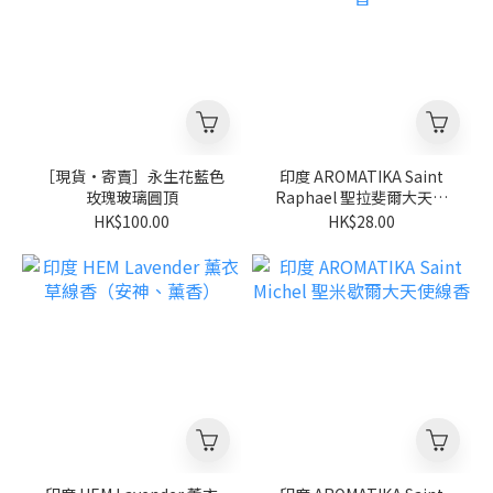
［現貨·寄賣］永生花藍色
印度 AROMATIKA Saint
玫瑰玻璃圓頂
Raphael 聖拉斐爾大天使
線香
HK$100.00
HK$28.00