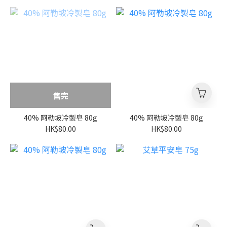
售完
40% 阿勒坡冷製皂 80g
40% 阿勒坡冷製皂 80g
HK$80.00
HK$80.00