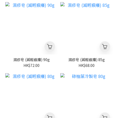
濕疹皂 (減輕痕癢) 90g
濕疹皂 (減輕痕癢) 85g
HK$72.00
HK$68.00