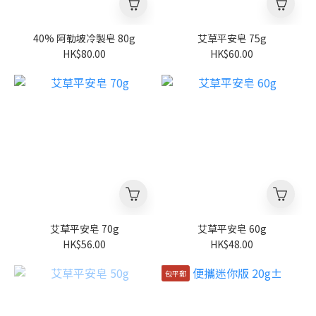
40% 阿勒坡冷製皂 80g
艾草平安皂 75g
HK$80.00
HK$60.00
艾草平安皂 70g
艾草平安皂 60g
HK$56.00
HK$48.00
包平郵