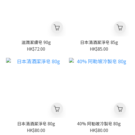
滋潤潔膚皂 90g
日本清酒潔淨皂 85g
HK$72.00
HK$85.00
日本清酒潔淨皂 80g
40% 阿勒坡冷製皂 80g
HK$80.00
HK$80.00