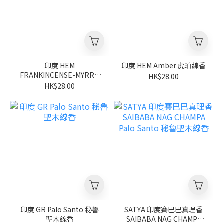
印度 HEM
印度 HEM Amber 虎珀線香
FRANKINCENSE-MYRRH
HK$28.00
乳香沒藥線香（安神、助
HK$28.00
眠、天然薰香）
印度 GR Palo Santo 秘魯
SATYA 印度賽巴巴真理香
聖木線香
SAIBABA NAG CHAMPA