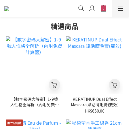
精選商品
【數字密碼大解密】1-9號
KERATINUP Dual Effect
人性格全解析（內附免費計
Mascara 賦活睫毛膏(雙效)
算器）
HK$650.00
兩件包順豐