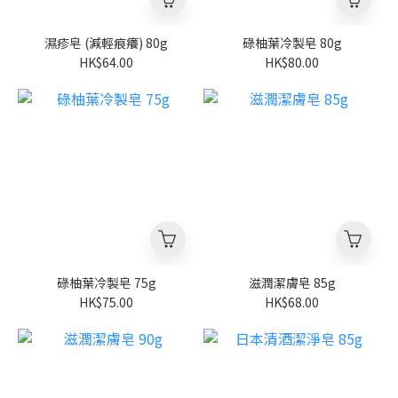
濕疹皂 (減輕痕癢) 80g
碌柚葉冷製皂 80g
HK$64.00
HK$80.00
碌柚葉冷製皂 75g
滋潤潔膚皂 85g
HK$75.00
HK$68.00