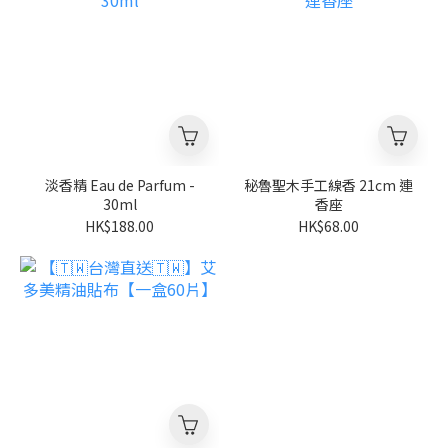
淡香精 Eau de Parfum -
秘魯聖木手工線香 21cm 連
30ml
香座
HK$188.00
HK$68.00