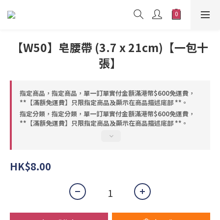
【W50】皂腰帶 (3.7 x 21cm)【一包十
張】
指定商品，指定商品，單一訂單實付金額滿港幣$600免運費，
**【滿額免運費】只限指定商品及顯示在商品描述底部 **。
指定分類，指定分類，單一訂單實付金額滿港幣$600免運費，
**【滿額免運費】只限指定商品及顯示在商品描述底部 **。
HK$8.00