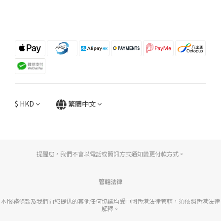
$
HKD
繁體中文
提醒您，我們不會以電話或簡訊方式通知變更付款方式。
管轄法律
本服務條款及我們向您提供的其他任何協議均受中國香港法律管轄，須依照香港法律
解釋。