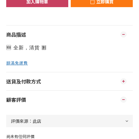
加入購物車
立即購買
商品描述
🆕 全新，清貨 
🈹️
額滿免運費
送貨及付款方式
顧客評價
尚未有任何評價