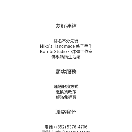
友好連結
~ 排名不分先後 ~
Miko's Handmade 美子手作
Bombi Studio 小炸彈工作室
佛系媽媽生活誌
顧客服務
運送服務方式
退換貨政策
額滿免運費
聯絡我們
電話 /
(852) 5376-4706