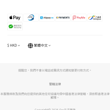
$
HKD
繁體中文
提醒您，我們不會以電話或簡訊方式通知變更付款方式。
管轄法律
本服務條款及我們向您提供的其他任何協議均受中國香港法律管轄，須依照香港法律
解釋。
Copyright© 2026 Qw生活雜貨