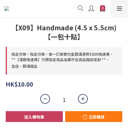
【X09】Handmade (4.5 x 5.5cm)
【一包十貼】
指定分類，指定分類，單一訂單實付金額滿港幣$600免運費，
**【滿額免運費】只限指定商品及顯示在商品描述底部 **。
全店，額滿贈品
HK$10.00
加入購物車
立即購買